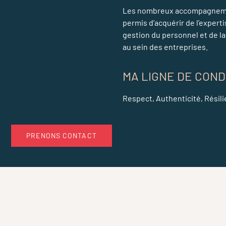
Les nombreux accompagnement
permis d’acquérir de l’experti
gestion du personnel et de 
au sein des entreprises.
MA LIGNE DE COND
Respect, Authenticité, Résil
PRENONS CONTACT