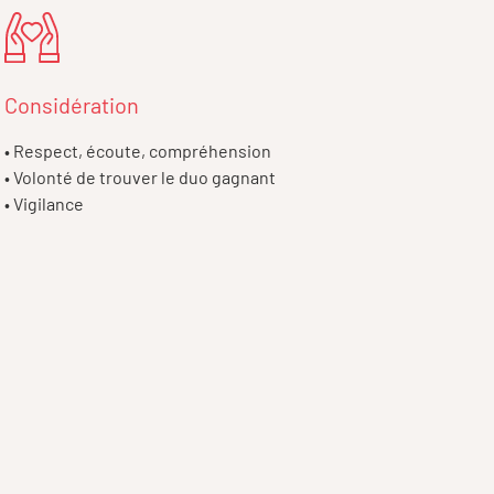
Considération
• Respect, écoute, compréhension
• Volonté de trouver le duo gagnant
• Vigilance