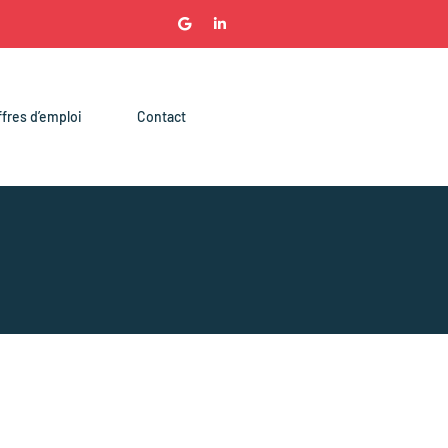
ffres d’emploi
Contact